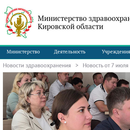
Министерство здравоохра
Кировской области
Министерство
Деятельность
Учреждени
Новости здравоохранения
> Новость от 7 июля 