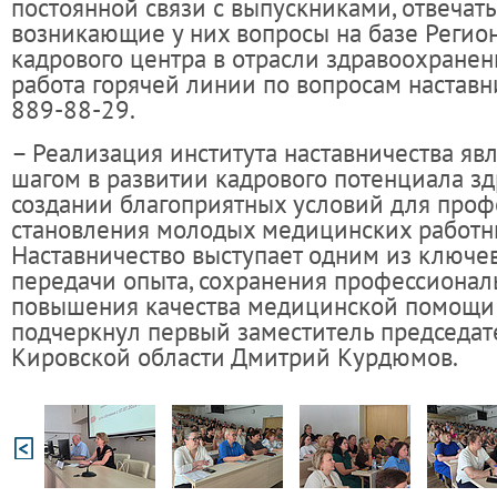
постоянной связи с выпускниками, отвечать
возникающие у них вопросы на базе Регио
кадрового центра в отрасли здравоохранен
работа горячей линии по вопросам наставн
889-88-29.
– Реализация института наставничества яв
шагом в развитии кадрового потенциала з
создании благоприятных условий для проф
становления молодых медицинских работн
Наставничество выступает одним из ключе
передачи опыта, сохранения профессионал
повышения качества медицинской помощи 
подчеркнул первый заместитель председат
Кировской области Дмитрий Курдюмов.