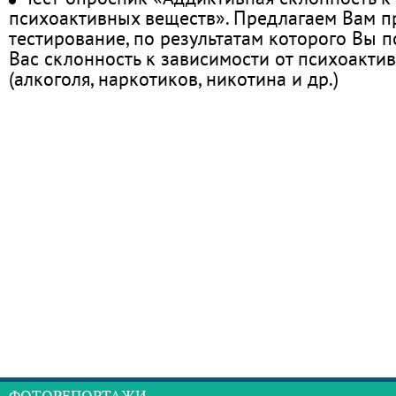
психоактивных веществ». Предлагаем Вам 
тестирование, по результатам которого Вы по
Вас склонность к зависимости от психоакти
(алкоголя, наркотиков, никотина и др.)