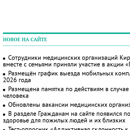
НОВОЕ НА САЙТЕ
Сотрудники медицинских организаций Кир
вместе с семьями приняли участие в акции 
Размещён график выезда мобильных комп
2026 года
Размещена памятка по действиям в случае
человека
Обновлены вакансии медицинских органи
В разделе Гражданам на сайте появился п
здоровье для пожилых людей и их близких
Тест-опросник «Аддиктивная склонность к