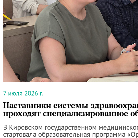
7 июля 2026 г.
Наставники системы здравоохра
проходят специализированное о
В Кировском государственном медицинско
стартовала образовательная программа «О