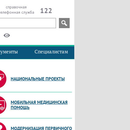
справочная
122
телефонная служба
кументы
Специалистам
НАЦИОНАЛЬНЫЕ ПРОЕКТЫ
МОБИЛЬНАЯ МЕДИЦИНСКАЯ
ПОМОЩЬ
МОДЕРНИЗАЦИЯ ПЕРВИЧНОГО