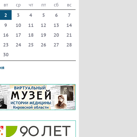
вт
ср
чт
пт
сб
вс
2
3
4
5
6
7
9
10
11
12
13
14
16
17
18
19
20
21
23
24
25
26
27
28
30
ня