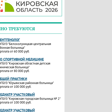
ЧНО ТРЕБУЮТСЯ
РЕНТГЕНОЛОГ
ГБУЗ "Белохолуницкая центральная
йонная больница"
рплата от 60 000 руб.
ПО СПОРТИВНОЙ МЕДИЦИНЕ
ГБУЗ "Кировская областная детская
иническая больница"
рплата от 80 000 руб.
ОБЩЕЙ ПРАКТИКИ
ГБУЗ "Юрьянская районная больница"
рплата от 100 000 руб.
ПЕДИАТР УЧАСТКОВЫЙ
ГБУЗ "Кировская городская больница № 2"
рплата от 100 000 руб.
ПЕДИАТР УЧАСТКОВЫЙ