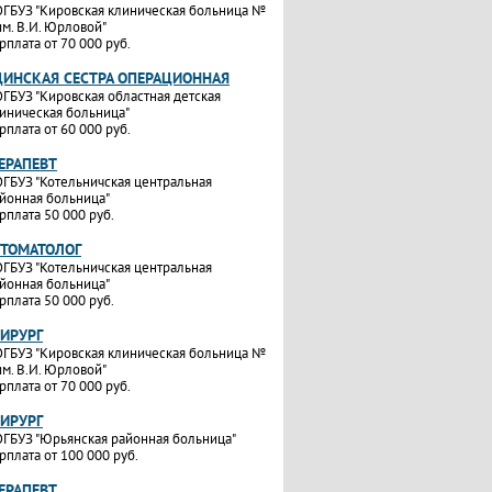
ГБУЗ "Кировская клиническая больница №
им. В.И. Юрловой"
рплата от 70 000 руб.
ИНСКАЯ СЕСТРА ОПЕРАЦИОННАЯ
ГБУЗ "Кировская областная детская
иническая больница"
рплата от 60 000 руб.
ТЕРАПЕВТ
ГБУЗ "Котельничская центральная
йонная больница"
рплата 50 000 руб.
СТОМАТОЛОГ
ГБУЗ "Котельничская центральная
йонная больница"
рплата 50 000 руб.
ХИРУРГ
ГБУЗ "Кировская клиническая больница №
им. В.И. Юрловой"
рплата от 70 000 руб.
ХИРУРГ
ГБУЗ "Юрьянская районная больница"
рплата от 100 000 руб.
ТЕРАПЕВТ