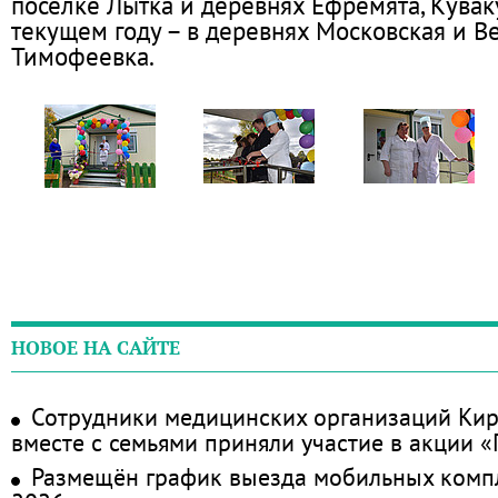
поселке Лытка и деревнях Ефремята, Кувак
текущем году – в деревнях Московская и В
Тимофеевка.
НОВОЕ НА САЙТЕ
Сотрудники медицинских организаций Кир
вместе с семьями приняли участие в акции 
Размещён график выезда мобильных комп