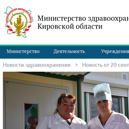
Министерство здравоохра
Кировской области
Министерство
Деятельность
Учреждени
Новости здравоохранения
> Новость от 20 сент