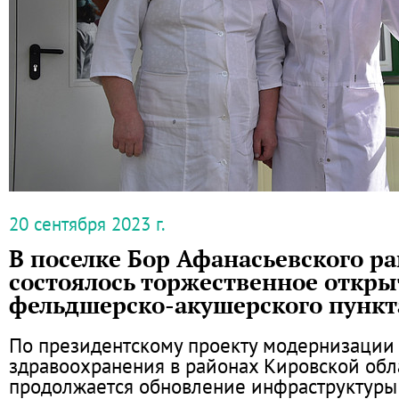
20 сентября 2023 г.
В поселке Бор Афанасьевского р
состоялось торжественное откры
фельдшерско-акушерского пункт
По президентскому проекту модернизации 
здравоохранения в районах Кировской обл
продолжается обновление инфраструктур