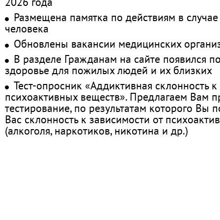
2026 года
Размещена памятка по действиям в случае
человека
Обновлены вакансии медицинских органи
В разделе Гражданам на сайте появился п
здоровье для пожилых людей и их близких
Тест-опросник «Аддиктивная склонность к
психоактивных веществ». Предлагаем Вам 
тестирование, по результатам которого Вы по
Вас склонность к зависимости от психоакти
(алкоголя, наркотиков, никотина и др.)