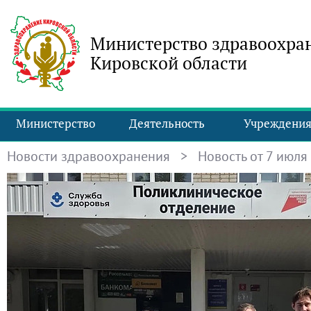
Министерство здравоохра
Кировской области
Министерство
Деятельность
Учреждени
Новости здравоохранения
> Новость от 7 июля 