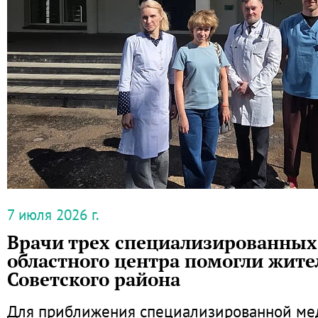
7 июля 2026 г.
Врачи трех специализированных
областного центра помогли жит
Советского района
Для приближения специализированной ме