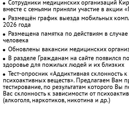
Сотрудники медицинских организаций Кир
вместе с семьями приняли участие в акции 
Размещён график выезда мобильных комп
2026 года
Размещена памятка по действиям в случае
человека
Обновлены вакансии медицинских органи
В разделе Гражданам на сайте появился п
здоровье для пожилых людей и их близких
Тест-опросник «Аддиктивная склонность к
психоактивных веществ». Предлагаем Вам 
тестирование, по результатам которого Вы по
Вас склонность к зависимости от психоакти
(алкоголя, наркотиков, никотина и др.)