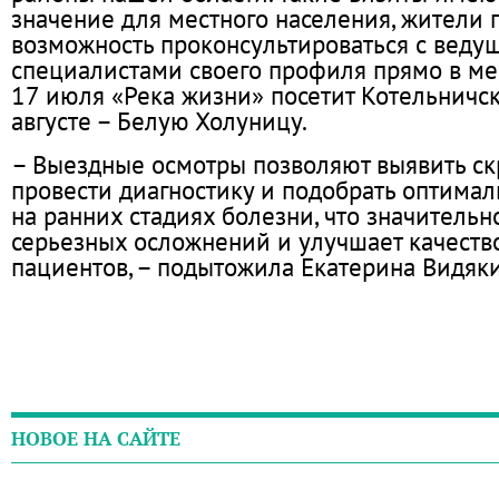
значение для местного населения, жители 
возможность проконсультироваться с вед
специалистами своего профиля прямо в ме
17 июля «Река жизни» посетит Котельничск
августе – Белую Холуницу.
– Выездные осмотры позволяют выявить ск
провести диагностику и подобрать оптима
на ранних стадиях болезни, что значительн
серьезных осложнений и улучшает качеств
пациентов, – подытожила Екатерина Видяки
НОВОЕ НА САЙТЕ