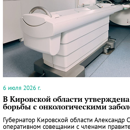
6 июля 2026 г.
В Кировской области утвержден
борьбы с онкологическими забо
Губернатор Кировской области Александр 
оперативном совещании с членами правите