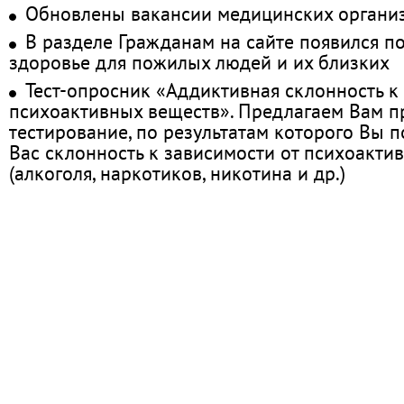
Обновлены вакансии медицинских органи
В разделе Гражданам на сайте появился п
здоровье для пожилых людей и их близких
Тест-опросник «Аддиктивная склонность к
психоактивных веществ». Предлагаем Вам 
тестирование, по результатам которого Вы по
Вас склонность к зависимости от психоакти
(алкоголя, наркотиков, никотина и др.)