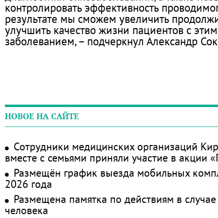
контролировать эффективность проводимог
результате мы сможем увеличить продолжи
улучшить качество жизни пациентов с эти
заболеванием, – подчеркнул Александр Сок
НОВОЕ НА САЙТЕ
Сотрудники медицинских организаций Кир
вместе с семьями приняли участие в акции 
Размещён график выезда мобильных комп
2026 года
Размещена памятка по действиям в случае
человека