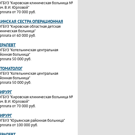
ГБУЗ "Кировская клиническая больница №
им. В.И. Юрловой"
рплата от 70 000 руб.
ИНСКАЯ СЕСТРА ОПЕРАЦИОННАЯ
ГБУЗ "Кировская областная детская
иническая больница"
рплата от 60 000 руб.
ТЕРАПЕВТ
ГБУЗ "Котельничская центральная
йонная больница"
рплата 50 000 руб.
СТОМАТОЛОГ
ГБУЗ "Котельничская центральная
йонная больница"
рплата 50 000 руб.
ХИРУРГ
ГБУЗ "Кировская клиническая больница №
им. В.И. Юрловой"
рплата от 70 000 руб.
ХИРУРГ
ГБУЗ "Юрьянская районная больница"
рплата от 100 000 руб.
ТЕРАПЕВТ