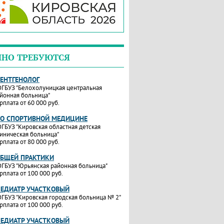
ЧНО ТРЕБУЮТСЯ
РЕНТГЕНОЛОГ
ГБУЗ "Белохолуницкая центральная
йонная больница"
рплата от 60 000 руб.
ПО СПОРТИВНОЙ МЕДИЦИНЕ
ГБУЗ "Кировская областная детская
иническая больница"
рплата от 80 000 руб.
ОБЩЕЙ ПРАКТИКИ
ГБУЗ "Юрьянская районная больница"
рплата от 100 000 руб.
ПЕДИАТР УЧАСТКОВЫЙ
ГБУЗ "Кировская городская больница № 2"
рплата от 100 000 руб.
ПЕДИАТР УЧАСТКОВЫЙ