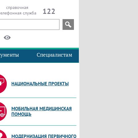
справочная
122
телефонная служба
кументы
Специалистам
НАЦИОНАЛЬНЫЕ ПРОЕКТЫ
МОБИЛЬНАЯ МЕДИЦИНСКАЯ
ПОМОЩЬ
МОДЕРНИЗАЦИЯ ПЕРВИЧНОГО