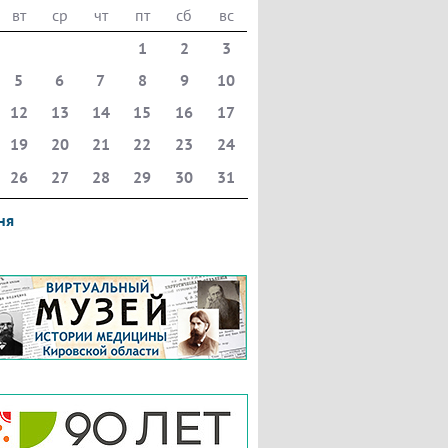
вт
ср
чт
пт
сб
вс
1
2
3
5
6
7
8
9
10
12
13
14
15
16
17
19
20
21
22
23
24
26
27
28
29
30
31
ня