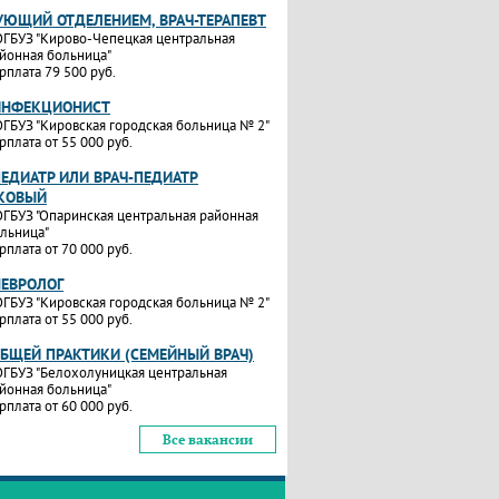
УЮЩИЙ ОТДЕЛЕНИЕМ, ВРАЧ-ТЕРАПЕВТ
ГБУЗ "Кирово-Чепецкая центральная
йонная больница"
рплата 79 500 руб.
ИНФЕКЦИОНИСТ
ГБУЗ "Кировская городская больница № 2"
рплата от 55 000 руб.
ПЕДИАТР ИЛИ ВРАЧ-ПЕДИАТР
КОВЫЙ
ГБУЗ "Опаринская центральная районная
льница"
рплата от 70 000 руб.
НЕВРОЛОГ
ГБУЗ "Кировская городская больница № 2"
рплата от 55 000 руб.
ОБЩЕЙ ПРАКТИКИ (СЕМЕЙНЫЙ ВРАЧ)
ГБУЗ "Белохолуницкая центральная
йонная больница"
рплата от 60 000 руб.
Все вакансии