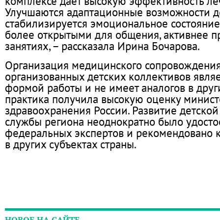
комплексе дает высокую эффективность ле
Улучшаются адаптационные возможности д
стабилизируется эмоциональное состояние,
более открытыми для общения, активнее п
занятиях, – рассказала Ирина Бочарова.
Организация медицинского сопровождения
организованных детских коллективов явля
формой работы и не имеет аналогов в други
практика получила высокую оценку минист
здравоохранения России. Развитие детско
службы региона неоднократно было удост
федеральных экспертов и рекомендовано 
в других субъектах страны.