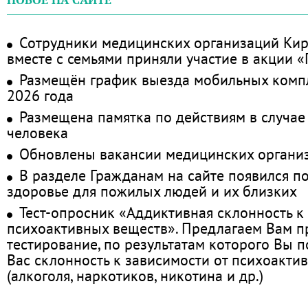
НОВОЕ НА САЙТЕ
Сотрудники медицинских организаций Кир
вместе с семьями приняли участие в акции 
Размещён график выезда мобильных комп
2026 года
Размещена памятка по действиям в случае
человека
Обновлены вакансии медицинских органи
В разделе Гражданам на сайте появился п
здоровье для пожилых людей и их близких
Тест-опросник «Аддиктивная склонность к
психоактивных веществ». Предлагаем Вам 
тестирование, по результатам которого Вы по
Вас склонность к зависимости от психоакти
(алкоголя, наркотиков, никотина и др.)