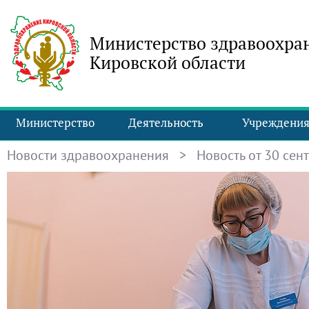
Министерство здравоохра
Кировской области
Министерство
Деятельность
Учреждени
Новости здравоохранения
> Новость от 30 сент