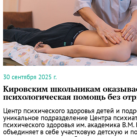
30 сентября 2025 г.
Кировским школьникам оказыва
психологическая помощь без отр
Центр психического здоровья детей и подр
уникальное подразделение Центра психиа
психического здоровья им. академика В.М. 
объединяет в себе участковую детскую и п