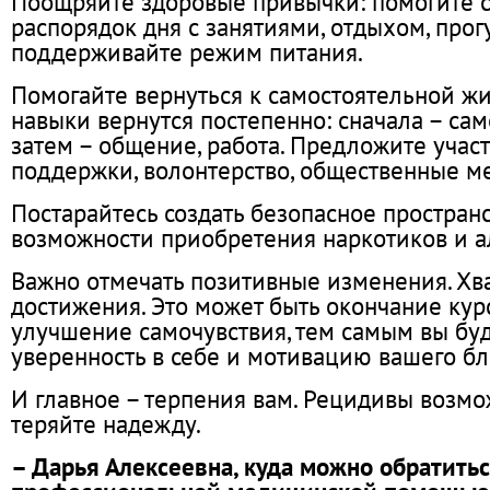
Поощряйте здоровые привычки: помогите с
распорядок дня с занятиями, отдыхом, прог
поддерживайте режим питания.
Помогайте вернуться к самостоятельной жи
навыки вернутся постепенно: сначала – са
затем – общение, работа. Предложите участ
поддержки, волонтерство, общественные м
Постарайтесь создать безопасное простран
возможности приобретения наркотиков и а
Важно отмечать позитивные изменения. Хв
достижения. Это может быть окончание кур
улучшение самочувствия, тем самым вы бу
уверенность в себе и мотивацию вашего бл
И главное – терпения вам. Рецидивы возмо
теряйте надежду.
– Дарья Алексеевна, куда можно обратитьс