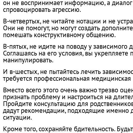
он не воспринимает информацию, а диалог
спровоцировать агрессию.
В-четвертых, не читайте нотации и не устр
Они не помогут, но могут создать дополнит
помешать конструктивному общению.
В-пятых, не идите на поводу у зависимого д
Соглашаясь на его условия, вы укрепляете 
манипулировать.
И в-шестых, не пытайтесь лечить зависимос
требуется профессиональная медицинская
Вместо всего этого очень важно трезво оце
признать проблему и настроиться на длите
Пройдите консультацию для родственников
дадут рекомендации, подходящие именно 
ситуации.
Кроме того, сохраняйте бдительность. Будь