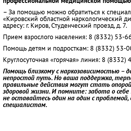
профессиональной медицинской помощью
– За помощью можно обратиться к специа
«Кировский областной наркологический ди
адресу: г. Киров, Студенческий проезд, д. 7.
Прием взрослого населения: 8 (8332) 53-6
Помощь детям и подросткам: 8 (8332) 53-0
Круглосуточная «горячая» линия: 8 (8332) 
Помощь близкому с наркозависимостью – д
непростой путь. Но ваша поддержка, терп
правильные действия могут стать опорой
здоровой жизни. И помните: забота о себе
не оставайтесь один на один с проблемой,
специалистам.