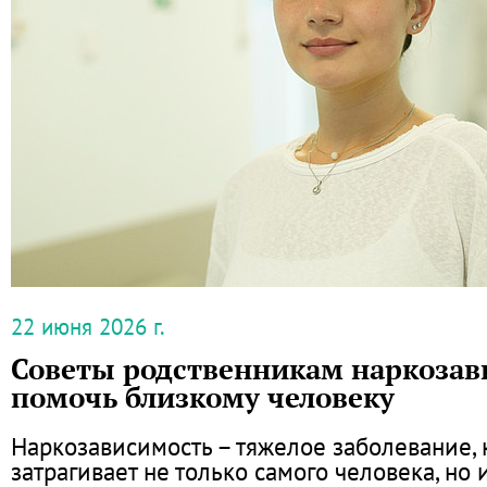
22 июня 2026 г.
Советы родственникам наркозав
помочь близкому человеку
Наркозависимость – тяжелое заболевание, 
затрагивает не только самого человека, но 