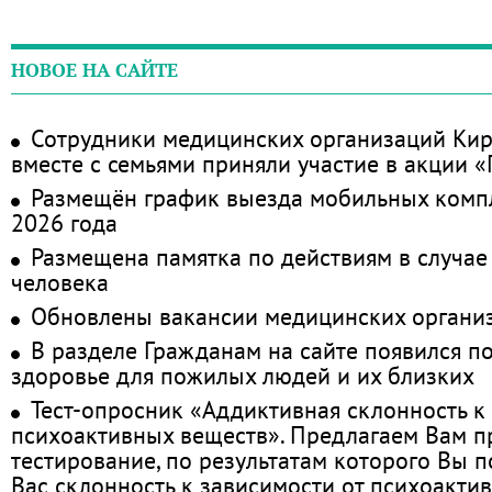
НОВОЕ НА САЙТЕ
Сотрудники медицинских организаций Кир
вместе с семьями приняли участие в акции 
Размещён график выезда мобильных комп
2026 года
Размещена памятка по действиям в случае
человека
Обновлены вакансии медицинских органи
В разделе Гражданам на сайте появился п
здоровье для пожилых людей и их близких
Тест-опросник «Аддиктивная склонность к
психоактивных веществ». Предлагаем Вам 
тестирование, по результатам которого Вы по
Вас склонность к зависимости от психоакти