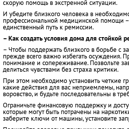
скорую помощь в экстренной ситуации.
И убедите близкого человека в необходим
профессиональной медицинской помощи –
единственный путь к ремиссии.
– Как создать условия дома для стойкой 
– Чтобы поддержать близкого в борьбе с з
прежде всего важно избегать осуждения. П
понимание и сопереживание. Позвольте з
делиться чувствами без страха критики.
При этом необходимо установить четкие гр
какие действия для вас неприемлемы, напр
воровство, и будьте последовательны в тре
Ограничьте финансовую поддержку и доступ
которые могут быть потрачены на наркотик
заберите ключи от машины, установите зап