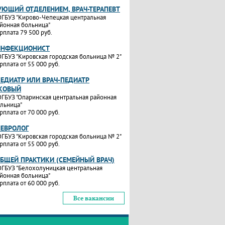
УЮЩИЙ ОТДЕЛЕНИЕМ, ВРАЧ-ТЕРАПЕВТ
ГБУЗ "Кирово-Чепецкая центральная
йонная больница"
рплата 79 500 руб.
ИНФЕКЦИОНИСТ
ГБУЗ "Кировская городская больница № 2"
рплата от 55 000 руб.
ПЕДИАТР ИЛИ ВРАЧ-ПЕДИАТР
КОВЫЙ
ГБУЗ "Опаринская центральная районная
льница"
рплата от 70 000 руб.
НЕВРОЛОГ
ГБУЗ "Кировская городская больница № 2"
рплата от 55 000 руб.
ОБЩЕЙ ПРАКТИКИ (СЕМЕЙНЫЙ ВРАЧ)
ГБУЗ "Белохолуницкая центральная
йонная больница"
рплата от 60 000 руб.
Все вакансии