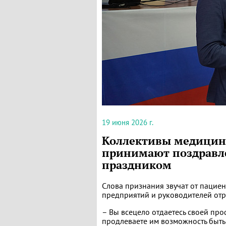
19 июня 2026 г.
Коллективы медицин
принимают поздравл
праздником
Слова признания звучат от пациен
предприятий и руководителей отр
– Вы всецело отдаетесь своей про
продлеваете им возможность быть 