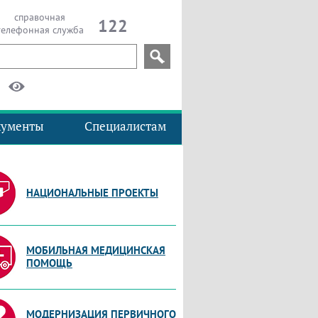
справочная
122
телефонная служба
кументы
Специалистам
НАЦИОНАЛЬНЫЕ ПРОЕКТЫ
МОБИЛЬНАЯ МЕДИЦИНСКАЯ
ПОМОЩЬ
МОДЕРНИЗАЦИЯ ПЕРВИЧНОГО