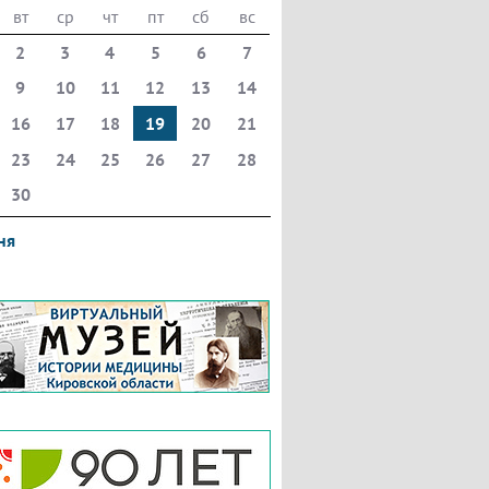
вт
ср
чт
пт
сб
вс
2
3
4
5
6
7
9
10
11
12
13
14
16
17
18
19
20
21
23
24
25
26
27
28
30
ня