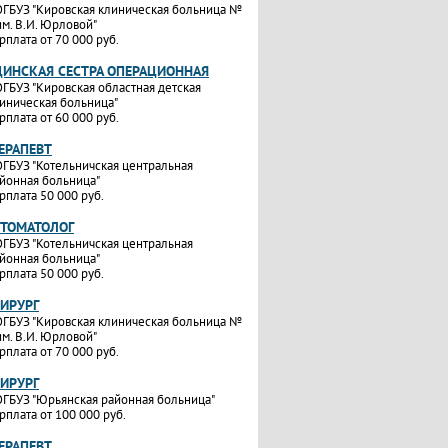
ГБУЗ "Кировская клиническая больница №
им. В.И. Юрловой"
рплата от 70 000 руб.
ИНСКАЯ СЕСТРА ОПЕРАЦИОННАЯ
ГБУЗ "Кировская областная детская
иническая больница"
рплата от 60 000 руб.
ТЕРАПЕВТ
ГБУЗ "Котельничская центральная
йонная больница"
рплата 50 000 руб.
СТОМАТОЛОГ
ГБУЗ "Котельничская центральная
йонная больница"
рплата 50 000 руб.
ХИРУРГ
ГБУЗ "Кировская клиническая больница №
им. В.И. Юрловой"
рплата от 70 000 руб.
ХИРУРГ
ГБУЗ "Юрьянская районная больница"
рплата от 100 000 руб.
ТЕРАПЕВТ