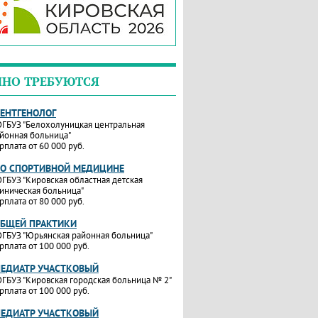
ЧНО ТРЕБУЮТСЯ
РЕНТГЕНОЛОГ
ГБУЗ "Белохолуницкая центральная
йонная больница"
рплата от 60 000 руб.
ПО СПОРТИВНОЙ МЕДИЦИНЕ
ГБУЗ "Кировская областная детская
иническая больница"
рплата от 80 000 руб.
ОБЩЕЙ ПРАКТИКИ
ГБУЗ "Юрьянская районная больница"
рплата от 100 000 руб.
ПЕДИАТР УЧАСТКОВЫЙ
ГБУЗ "Кировская городская больница № 2"
рплата от 100 000 руб.
ПЕДИАТР УЧАСТКОВЫЙ