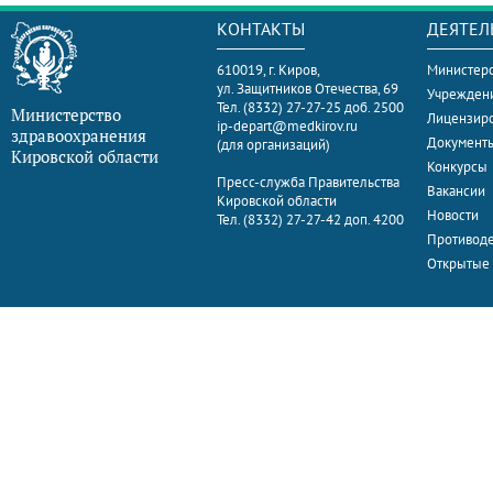
КОНТАКТЫ
ДЕЯТЕЛ
610019, г. Киров,
Министерс
ул. Защитников Отечества, 69
Учрежден
Тел. (8332) 27-27-25 доб. 2500
Министерство
Лицензир
ip-depart@medkirov.ru
здравоохранения
Документ
(для организаций)
Кировской области
Конкурсы
Пресс-служба Правительства
Вакансии
Кировской области
Новости
Тел. (8332) 27-27-42 доп. 4200
Противоде
Открытые