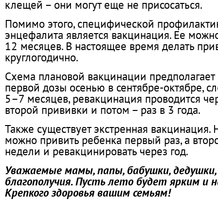
клещей – они могут еще не присосаться.
Помимо этого, специфической профилакти
энцефалита является вакцинация. Ее можно
12 месяцев. В настоящее время делать пр
круглогодично.
Схема плановой вакцинации предполагает
первой дозы осенью в сентябре-октябре, с
5–7 месяцев, ревакцинация проводится чер
второй прививки и потом – раз в 3 года.
Также существует экстренная вакцинация. 
можно привить ребенка первый раз, а второ
недели и ревакцинировать через год.
Уважаемые мамы, папы, бабушки, дедушки
благополучия. Пусть лето будет ярким и 
Крепкого здоровья вашим семьям!