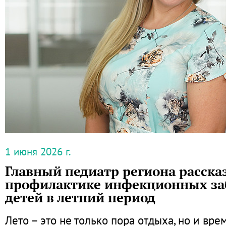
1 июня 2026 г.
Главный педиатр региона рассказ
профилактике инфекционных за
детей в летний период
Лето – это не только пора отдыха, но и врем