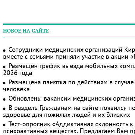
НОВОЕ НА САЙТЕ
Сотрудники медицинских организаций Кир
вместе с семьями приняли участие в акции 
Размещён график выезда мобильных комп
2026 года
Размещена памятка по действиям в случае
человека
Обновлены вакансии медицинских органи
В разделе Гражданам на сайте появился п
здоровье для пожилых людей и их близких
Тест-опросник «Аддиктивная склонность к
психоактивных веществ». Предлагаем Вам 