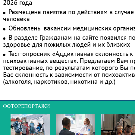
2026 года
Размещена памятка по действиям в случае
человека
Обновлены вакансии медицинских органи
В разделе Гражданам на сайте появился п
здоровье для пожилых людей и их близких
Тест-опросник «Аддиктивная склонность к
психоактивных веществ». Предлагаем Вам 
тестирование, по результатам которого Вы по
Вас склонность к зависимости от психоакти
(алкоголя, наркотиков, никотина и др.)
ФОТОРЕПОРТАЖИ