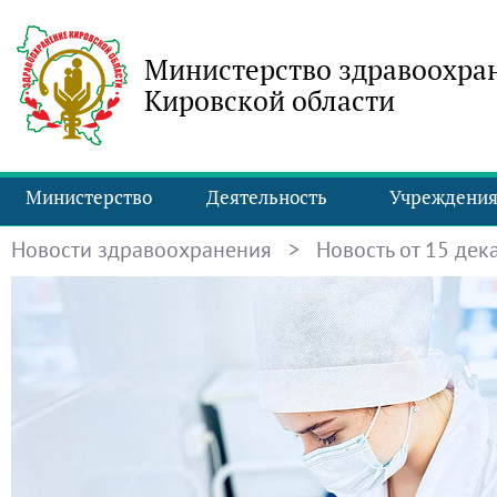
Министерство здравоохра
Кировской области
Министерство
Деятельность
Учреждени
Новости здравоохранения
> Новость от 15 дека