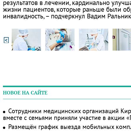
результатов в лечении, кардинально улучш
жизни пациентов, которые раньше были об
инвалидность, – подчеркнул Вадим Ральник
НОВОЕ НА САЙТЕ
Сотрудники медицинских организаций Кир
вместе с семьями приняли участие в акции 
Размещён график выезда мобильных комп