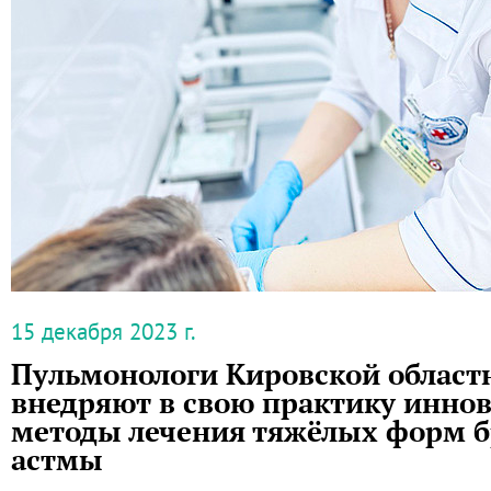
15 декабря 2023 г.
Пульмонологи Кировской област
внедряют в свою практику инно
методы лечения тяжёлых форм 
астмы