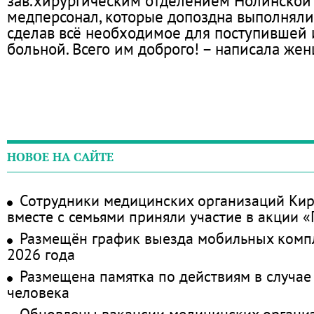
зав.хирургическим отделением Нолинской
медперсонал, которые допоздна выполняли 
сделав всё необходимое для поступившей
больной. Всего им доброго! – написала же
НОВОЕ НА САЙТЕ
Сотрудники медицинских организаций Кир
вместе с семьями приняли участие в акции 
Размещён график выезда мобильных комп
2026 года
Размещена памятка по действиям в случае
человека
Обновлены вакансии медицинских органи