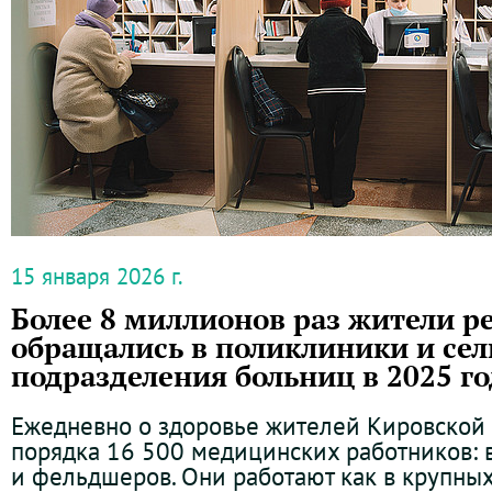
15 января 2026 г.
Более 8 миллионов раз жители р
обращались в поликлиники и сел
подразделения больниц в 2025 го
Ежедневно о здоровье жителей Кировской 
порядка 16 500 медицинских работников: в
и фельдшеров. Они работают как в крупны