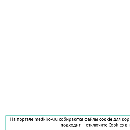
На портале medkirov.ru собираются файлы
cookie
для кор
подходит — отключите Cookies в 