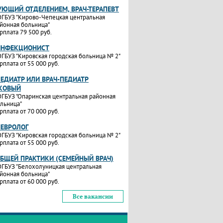
УЮЩИЙ ОТДЕЛЕНИЕМ, ВРАЧ-ТЕРАПЕВТ
ГБУЗ "Кирово-Чепецкая центральная
йонная больница"
рплата 79 500 руб.
ИНФЕКЦИОНИСТ
ГБУЗ "Кировская городская больница № 2"
рплата от 55 000 руб.
ПЕДИАТР ИЛИ ВРАЧ-ПЕДИАТР
КОВЫЙ
ГБУЗ "Опаринская центральная районная
льница"
рплата от 70 000 руб.
НЕВРОЛОГ
ГБУЗ "Кировская городская больница № 2"
рплата от 55 000 руб.
ОБЩЕЙ ПРАКТИКИ (СЕМЕЙНЫЙ ВРАЧ)
ГБУЗ "Белохолуницкая центральная
йонная больница"
рплата от 60 000 руб.
Все вакансии