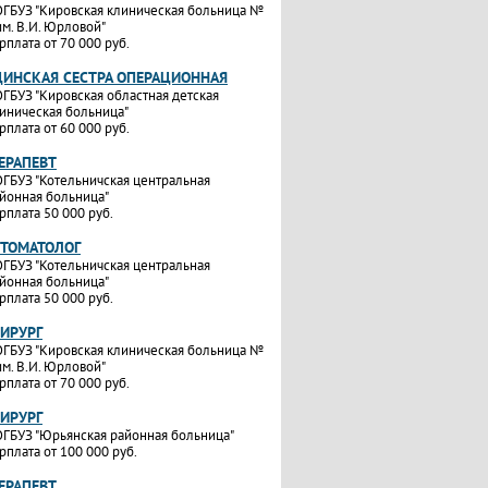
ГБУЗ "Кировская клиническая больница №
им. В.И. Юрловой"
рплата от 70 000 руб.
ИНСКАЯ СЕСТРА ОПЕРАЦИОННАЯ
ГБУЗ "Кировская областная детская
иническая больница"
рплата от 60 000 руб.
ТЕРАПЕВТ
ГБУЗ "Котельничская центральная
йонная больница"
рплата 50 000 руб.
СТОМАТОЛОГ
ГБУЗ "Котельничская центральная
йонная больница"
рплата 50 000 руб.
ХИРУРГ
ГБУЗ "Кировская клиническая больница №
им. В.И. Юрловой"
рплата от 70 000 руб.
ХИРУРГ
ГБУЗ "Юрьянская районная больница"
рплата от 100 000 руб.
ТЕРАПЕВТ