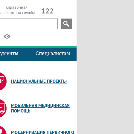
справочная
122
телефонная служба
кументы
Специалистам
НАЦИОНАЛЬНЫЕ ПРОЕКТЫ
МОБИЛЬНАЯ МЕДИЦИНСКАЯ
ПОМОЩЬ
МОДЕРНИЗАЦИЯ ПЕРВИЧНОГО