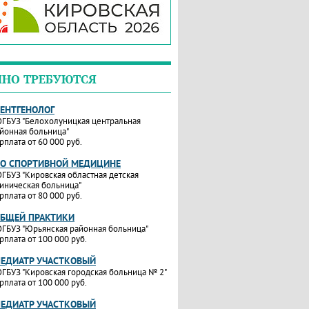
ЧНО ТРЕБУЮТСЯ
РЕНТГЕНОЛОГ
ГБУЗ "Белохолуницкая центральная
йонная больница"
рплата от 60 000 руб.
ПО СПОРТИВНОЙ МЕДИЦИНЕ
ГБУЗ "Кировская областная детская
иническая больница"
рплата от 80 000 руб.
ОБЩЕЙ ПРАКТИКИ
ГБУЗ "Юрьянская районная больница"
рплата от 100 000 руб.
ПЕДИАТР УЧАСТКОВЫЙ
ГБУЗ "Кировская городская больница № 2"
рплата от 100 000 руб.
ПЕДИАТР УЧАСТКОВЫЙ