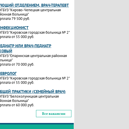
УЮЩИЙ ОТДЕЛЕНИЕМ, ВРАЧ-ТЕРАПЕВТ
ГБУЗ "Кирово-Чепецкая центральная
йонная больница"
рплата 79 500 руб.
ИНФЕКЦИОНИСТ
ГБУЗ "Кировская городская больница № 2"
рплата от 55 000 руб.
ПЕДИАТР ИЛИ ВРАЧ-ПЕДИАТР
КОВЫЙ
ГБУЗ "Опаринская центральная районная
льница"
рплата от 70 000 руб.
НЕВРОЛОГ
ГБУЗ "Кировская городская больница № 2"
рплата от 55 000 руб.
ОБЩЕЙ ПРАКТИКИ (СЕМЕЙНЫЙ ВРАЧ)
ГБУЗ "Белохолуницкая центральная
йонная больница"
рплата от 60 000 руб.
Все вакансии