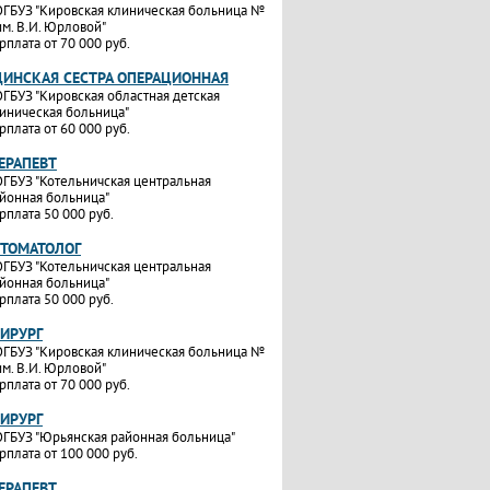
ГБУЗ "Кировская клиническая больница №
им. В.И. Юрловой"
рплата от 70 000 руб.
ИНСКАЯ СЕСТРА ОПЕРАЦИОННАЯ
ГБУЗ "Кировская областная детская
иническая больница"
рплата от 60 000 руб.
ТЕРАПЕВТ
ГБУЗ "Котельничская центральная
йонная больница"
рплата 50 000 руб.
СТОМАТОЛОГ
ГБУЗ "Котельничская центральная
йонная больница"
рплата 50 000 руб.
ХИРУРГ
ГБУЗ "Кировская клиническая больница №
им. В.И. Юрловой"
рплата от 70 000 руб.
ХИРУРГ
ГБУЗ "Юрьянская районная больница"
рплата от 100 000 руб.
ТЕРАПЕВТ