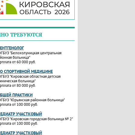
ЧНО ТРЕБУЮТСЯ
РЕНТГЕНОЛОГ
ГБУЗ "Белохолуницкая центральная
йонная больница"
рплата от 60 000 руб.
ПО СПОРТИВНОЙ МЕДИЦИНЕ
ГБУЗ "Кировская областная детская
иническая больница"
рплата от 80 000 руб.
ОБЩЕЙ ПРАКТИКИ
ГБУЗ "Юрьянская районная больница"
рплата от 100 000 руб.
ПЕДИАТР УЧАСТКОВЫЙ
ГБУЗ "Кировская городская больница № 2"
рплата от 100 000 руб.
ПЕДИАТР УЧАСТКОВЫЙ