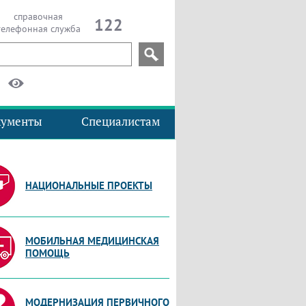
справочная
122
телефонная служба
кументы
Специалистам
НАЦИОНАЛЬНЫЕ ПРОЕКТЫ
МОБИЛЬНАЯ МЕДИЦИНСКАЯ
ПОМОЩЬ
МОДЕРНИЗАЦИЯ ПЕРВИЧНОГО