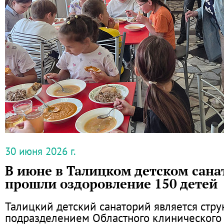
30 июня 2026 г.
В июне в Талицком детском сана
прошли оздоровление 150 детей
Талицкий детский санаторий является стр
подразделением Областного клинического