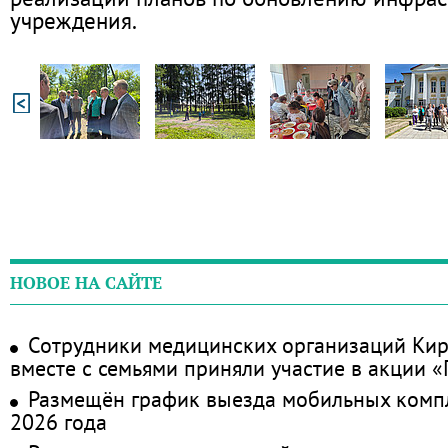
учреждения.
НОВОЕ НА САЙТЕ
Сотрудники медицинских организаций Кир
вместе с семьями приняли участие в акции 
Размещён график выезда мобильных комп
2026 года