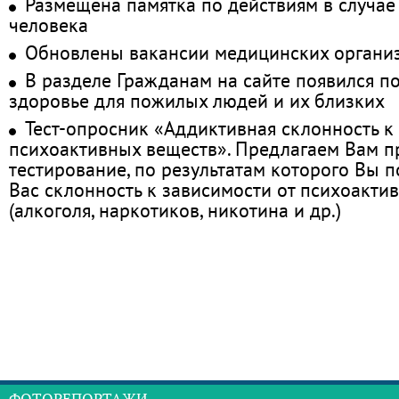
Размещена памятка по действиям в случае
человека
Обновлены вакансии медицинских органи
В разделе Гражданам на сайте появился п
здоровье для пожилых людей и их близких
Тест-опросник «Аддиктивная склонность к
психоактивных веществ». Предлагаем Вам 
тестирование, по результатам которого Вы по
Вас склонность к зависимости от психоакти
(алкоголя, наркотиков, никотина и др.)