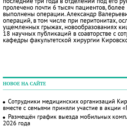
последние три года в отделении под его р
пролечено почти 6 тысяч пациентов, более
выполнены операции. Александр Валерьеви
операций, в том числе при перитонитах, ос
ущемленных грыжах, новообразованиях киш
18 научных публикаций в соавторстве с со
кафедры факультетской хирургии Кировско
НОВОЕ НА САЙТЕ
Сотрудники медицинских организаций Кир
вместе с семьями приняли участие в акции 
Размещён график выезда мобильных комп
2026 года