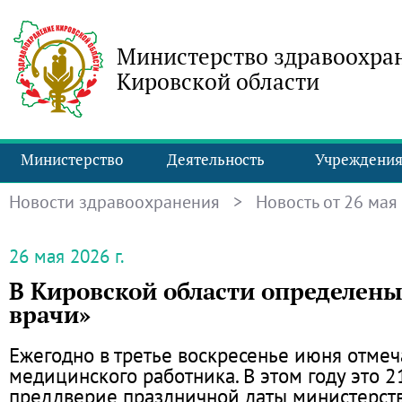
Министерство здравоохра
Кировской области
Министерство
Деятельность
Учреждени
Новости здравоохранения
> Новость от 26 мая 
26 мая 2026 г.
В Кировской области определен
врачи»
Ежегодно в третье воскресенье июня отмеч
медицинского работника. В этом году это 2
преддверие праздничной даты министерст