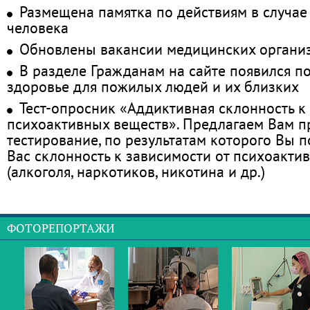
Размещена памятка по действиям в случае
человека
Обновлены вакансии медицинских органи
В разделе Гражданам на сайте появился п
здоровье для пожилых людей и их близких
Тест-опросник «Аддиктивная склонность к
психоактивных веществ». Предлагаем Вам 
тестирование, по результатам которого Вы по
Вас склонность к зависимости от психоакти
(алкоголя, наркотиков, никотина и др.)
ФОТОРЕПОРТАЖИ