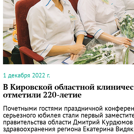
1 декабря 2022 г.
В Кировской областной клиниче
отметили 220-летие
Почетными гостями праздничной конферен
серьезного юбилея стали первый заместит
правительства области Дмитрий Курдюмов 
здравоохранения региона Екатерина Видяк