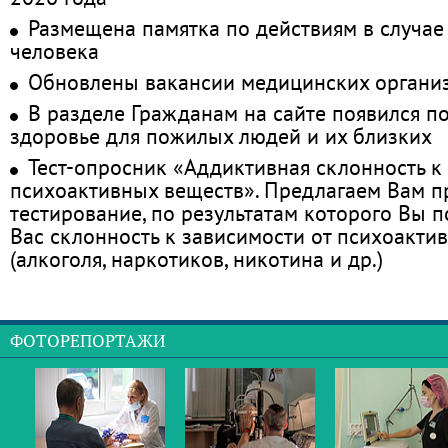
Размещена памятка по действиям в случае
человека
Обновлены вакансии медицинских органи
В разделе Гражданам на сайте появился п
здоровье для пожилых людей и их близких
Тест-опросник «Аддиктивная склонность к
психоактивных веществ». Предлагаем Вам 
тестирование, по результатам которого Вы по
Вас склонность к зависимости от психоакти
(алкоголя, наркотиков, никотина и др.)
ФОТОРЕПОРТАЖИ