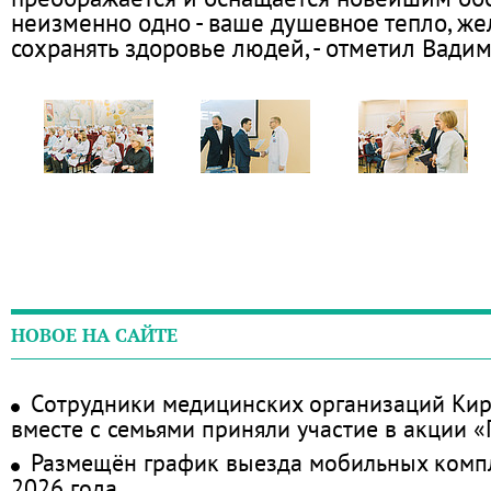
неизменно одно - ваше душевное тепло, же
сохранять здоровье людей, - отметил Вадим
НОВОЕ НА САЙТЕ
Сотрудники медицинских организаций Кир
вместе с семьями приняли участие в акции 
Размещён график выезда мобильных комп
2026 года