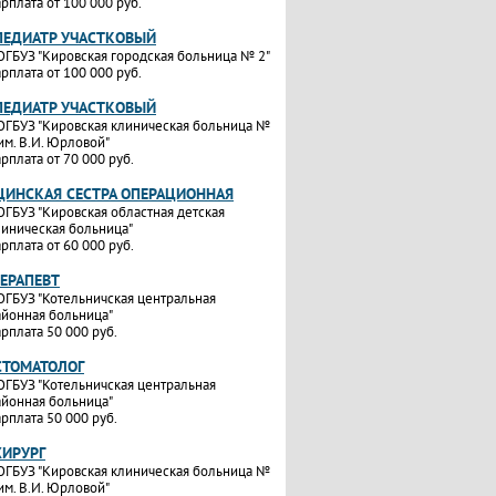
рплата от 100 000 руб.
ПЕДИАТР УЧАСТКОВЫЙ
ОГБУЗ "Кировская городская больница № 2"
рплата от 100 000 руб.
ПЕДИАТР УЧАСТКОВЫЙ
ОГБУЗ "Кировская клиническая больница №
им. В.И. Юрловой"
рплата от 70 000 руб.
ИНСКАЯ СЕСТРА ОПЕРАЦИОННАЯ
ОГБУЗ "Кировская областная детская
линическая больница"
рплата от 60 000 руб.
ТЕРАПЕВТ
ОГБУЗ "Котельничская центральная
айонная больница"
рплата 50 000 руб.
СТОМАТОЛОГ
ОГБУЗ "Котельничская центральная
айонная больница"
рплата 50 000 руб.
ХИРУРГ
ОГБУЗ "Кировская клиническая больница №
им. В.И. Юрловой"