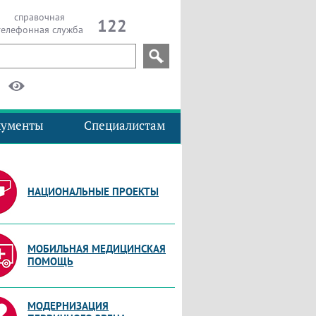
справочная
122
телефонная служба
кументы
Специалистам
НАЦИОНАЛЬНЫЕ ПРОЕКТЫ
МОБИЛЬНАЯ МЕДИЦИНСКАЯ
ПОМОЩЬ
МОДЕРНИЗАЦИЯ