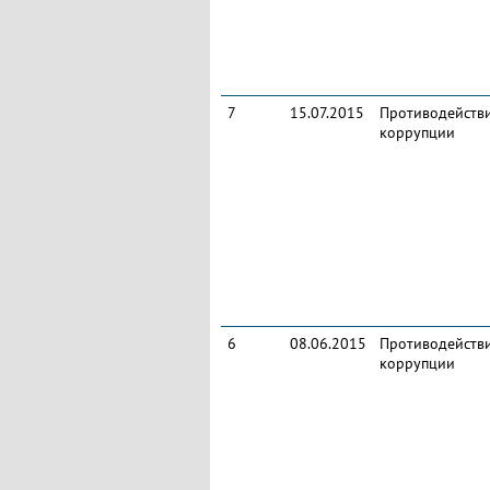
7
15.07.2015
Противодейств
коррупции
6
08.06.2015
Противодейств
коррупции