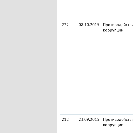
222
08.10.2015
Противодейств
коррупции
212
23.09.2015
Противодейств
коррупции