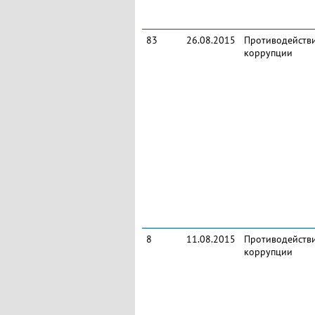
83
26.08.2015
Противодейств
коррупции
8
11.08.2015
Противодейств
коррупции