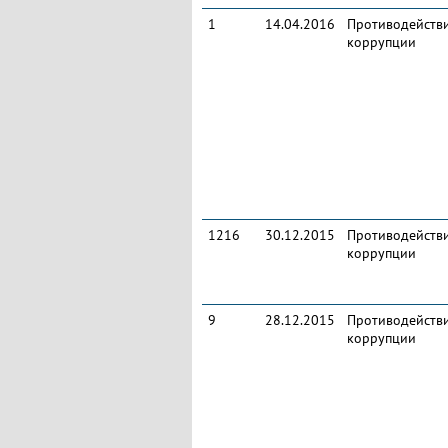
1
14.04.2016
Противодейств
коррупции
1216
30.12.2015
Противодейств
коррупции
9
28.12.2015
Противодейств
коррупции