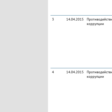
3
14.04.2015
Противодейств
коррупции
4
14.04.2015
Противодейств
коррупции