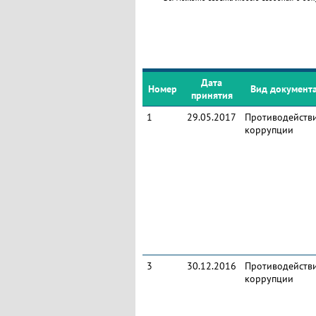
Дата
Номер
Вид документ
принятия
1
29.05.2017
Противодейств
коррупции
3
30.12.2016
Противодейств
коррупции