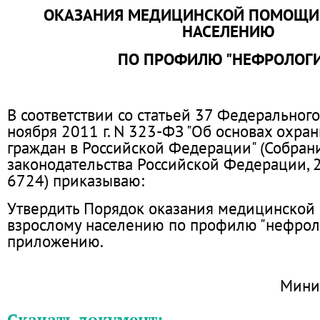
ОКАЗАНИЯ МЕДИЦИНСКОЙ ПОМОЩИ
НАСЕЛЕНИЮ
ПО ПРОФИЛЮ "НЕФРОЛОГ
В соответствии со статьей 37 Федерального
ноября 2011 г. N 323-ФЗ "Об основах охра
граждан в Российской Федерации" (Собран
законодательства Российской Федерации, 20
6724) приказываю:
Утвердить Порядок оказания медицинской
взрослому населению по профилю "нефроло
приложению.
Мини
Скачать документ: