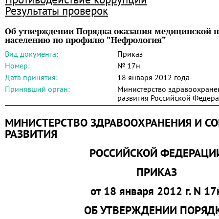
Результаты проверок
Об утверждении Порядка оказания медицинской 
населению по профилю "Нефрология"
Вид документа:
Приказ
Номер:
№ 17н
Дата принятия:
18 января 2012 года
Принявший орган:
Министерство здравоохране
развития Российской Федер
МИНИСТЕРСТВО ЗДРАВООХРАНЕНИЯ И С
РАЗВИТИЯ
РОССИЙСКОЙ ФЕДЕРАЦИ
ПРИКАЗ
от 18 января 2012 г. N 17
ОБ УТВЕРЖДЕНИИ ПОРЯД