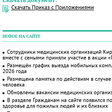
Скачать Приказ с Приложениями
НОВОЕ НА САЙТЕ
Сотрудники медицинских организаций Кир
вместе с семьями приняли участие в акции 
Размещён график выезда мобильных комп
2026 года
Размещена памятка по действиям в случае
человека
Обновлены вакансии медицинских органи
В разделе Гражданам на сайте появился п
здоровье для пожилых людей и их близких