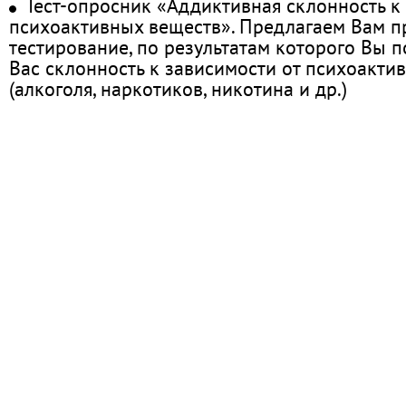
Тест-опросник «Аддиктивная склонность к
психоактивных веществ». Предлагаем Вам 
тестирование, по результатам которого Вы по
Вас склонность к зависимости от психоакти
(алкоголя, наркотиков, никотина и др.)