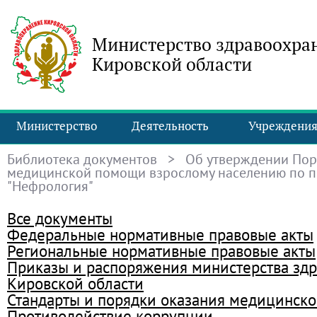
Министерство здравоохра
Кировской области
Министерство
Деятельность
Учреждени
Библиотека документов
> Об утверждении Пор
медицинской помощи взрослому населению по 
"Нефрология"
Все документы
Федеральные нормативные правовые акты
Региональные нормативные правовые акты
Приказы и распоряжения министерства зд
Кировской области
Стандарты и порядки оказания медицинск
Противодействие коррупции