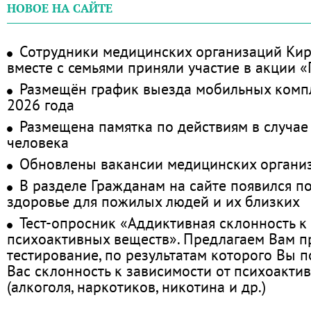
НОВОЕ НА САЙТЕ
Сотрудники медицинских организаций Кир
вместе с семьями приняли участие в акции 
Размещён график выезда мобильных комп
2026 года
Размещена памятка по действиям в случае
человека
Обновлены вакансии медицинских органи
В разделе Гражданам на сайте появился п
здоровье для пожилых людей и их близких
Тест-опросник «Аддиктивная склонность к
психоактивных веществ». Предлагаем Вам 
тестирование, по результатам которого Вы по
Вас склонность к зависимости от психоакти
(алкоголя, наркотиков, никотина и др.)