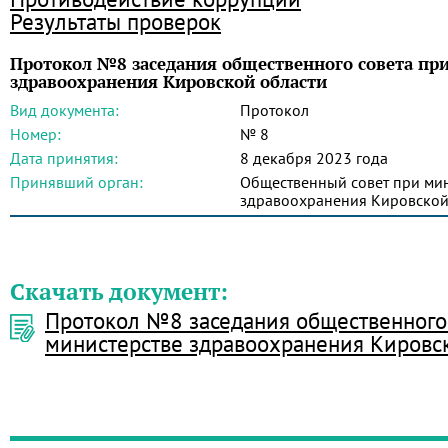
Результаты проверок
Протокол №8 заседания общественного совета пр
здравоохранения Кировской области
Вид документа:
Протокол
Номер:
№ 8
Дата принятия:
8 декабря 2023 года
Принявший орган:
Общественный совет при мин
здравоохранения Кировской
Скачать документ:
Протокол №8 заседания общественного
министерстве здравоохранения Кировс