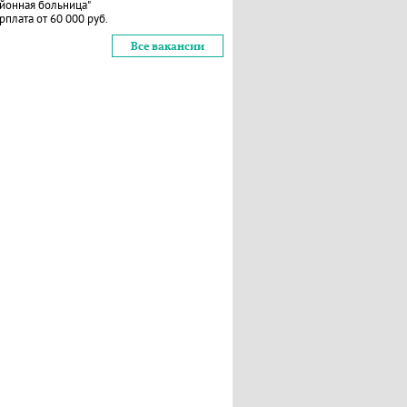
йонная больница"
рплата от 60 000 руб.
Все вакансии