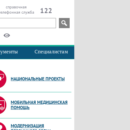
справочная
122
телефонная служба
кументы
Специалистам
НАЦИОНАЛЬНЫЕ ПРОЕКТЫ
МОБИЛЬНАЯ МЕДИЦИНСКАЯ
ПОМОЩЬ
МОДЕРНИЗАЦИЯ