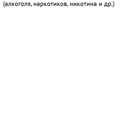
(алкоголя, наркотиков, никотина и др.)