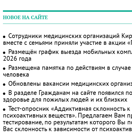
НОВОЕ НА САЙТЕ
Сотрудники медицинских организаций Кир
вместе с семьями приняли участие в акции 
Размещён график выезда мобильных комп
2026 года
Размещена памятка по действиям в случае
человека
Обновлены вакансии медицинских органи
В разделе Гражданам на сайте появился п
здоровье для пожилых людей и их близких
Тест-опросник «Аддиктивная склонность к
психоактивных веществ». Предлагаем Вам 
тестирование, по результатам которого Вы по
Вас склонность к зависимости от психоакти