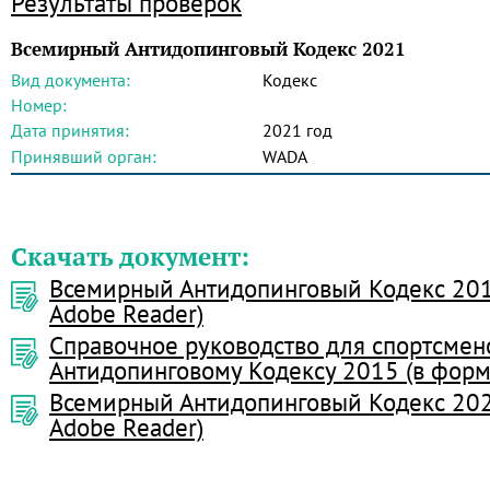
Результаты проверок
Всемирный Антидопинговый Кодекс 2021
Вид документа:
Кодекс
Номер:
Дата принятия:
2021 год
Принявший орган:
WADA
Скачать документ:
Всемирный Антидопинговый Кодекс 201
Adobe Reader)
Справочное руководство для спортсмен
Антидопинговому Кодексу 2015 (в форм
Всемирный Антидопинговый Кодекс 202
Adobe Reader)