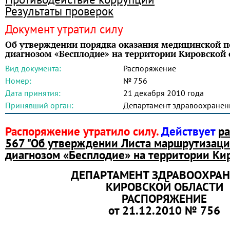
Результаты проверок
Документ утратил силу
Об утверждении порядка оказания медицинской 
диагнозом «Бесплодие» на территории Кировской 
Вид документа:
Распоряжение
Номер:
№ 756
Дата принятия:
21 декабря 2010 года
Принявший орган:
Департамент здравоохранен
Распоряжение утратило силу.
Действует
р
567 "Об утверждении Листа маршрутизаци
диагнозом «Бесплодие» на территории Ки
ДЕПАРТАМЕНТ ЗДРАВООХРА
КИРОВСКОЙ ОБЛАСТИ
РАСПОРЯЖЕНИЕ
от 21.12.2010 № 756