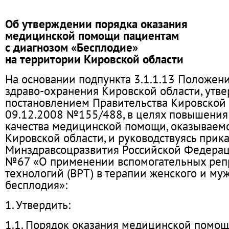
Об утверждении порядка оказания
медицинской помощи пациентам
с диагнозом «Бесплодие»
на территории Кировской области
На основании подпункта 3.1.1.13 Положен
здраво-охранения Кировской области, утв
постановлением Правительства Кировской 
09.12.2008 №155/488, в целях повышения
качества медицинской помощи, оказывае
Кировской области, и руководствуясь прик
Минздравсоцразвития Российской Федерац
№67 «О применении вспомогательных реп
технологий (ВРТ) в терапии женского и му
бесплодия»:
1. Утвердить:
1.1. Порядок оказания медицинской помощ