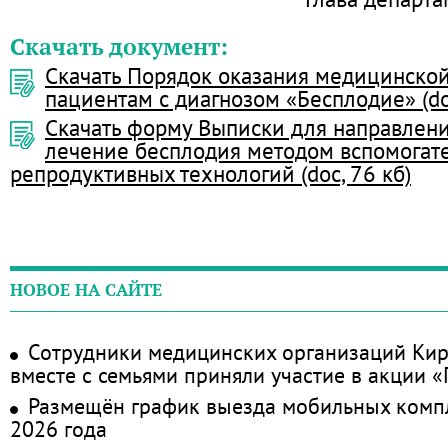
Скачать документ:
Скачать Порядок оказания медицинско
пациентам с диагнозом «Бесплодие» (doc
Скачать форму Выписки для направлени
лечение бесплодия методом вспомогат
репродуктивных технологий (doc, 76 кб)
НОВОЕ НА САЙТЕ
Сотрудники медицинских организаций Кир
вместе с семьями приняли участие в акции 
Размещён график выезда мобильных комп
2026 года