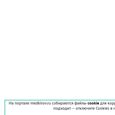
На портале medkirov.ru собираются файлы
cookie
для кор
подходит — отключите Cookies в 