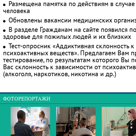
Размещена памятка по действиям в случае
человека
Обновлены вакансии медицинских органи
В разделе Гражданам на сайте появился п
здоровье для пожилых людей и их близких
Тест-опросник «Аддиктивная склонность к
психоактивных веществ». Предлагаем Вам 
тестирование, по результатам которого Вы по
Вас склонность к зависимости от психоакти
(алкоголя, наркотиков, никотина и др.)
ФОТОРЕПОРТАЖИ