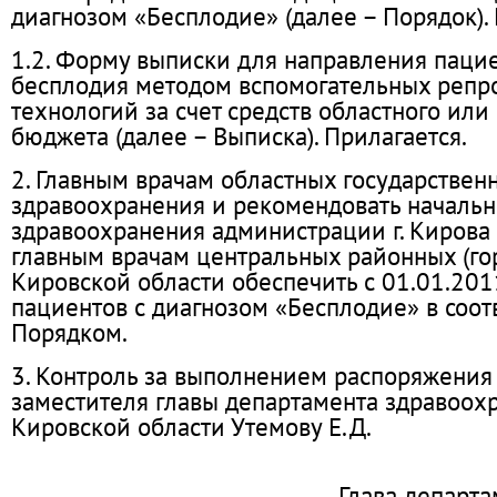
диагнозом «Бесплодие» (далее – Порядок). 
1.2. Форму выписки для направления паци
бесплодия методом вспомогательных репр
технологий за счет средств областного ил
бюджета (далее – Выписка). Прилагается.
2. Главным врачам областных государстве
здравоохранения и рекомендовать начальн
здравоохранения администрации г. Кирова 
главным врачам центральных районных (го
Кировской области обеспечить с 01.01.201
пациентов с диагнозом «Бесплодие» в соот
Порядком.
3. Контроль за выполнением распоряжения
заместителя главы департамента здравоох
Кировской области Утемову Е.Д.
Глава департа