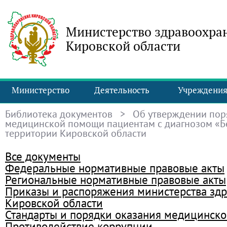
Министерство здравоохра
Кировской области
Министерство
Деятельность
Учреждени
Библиотека документов
> Об утверждении пор
медицинской помощи пациентам с диагнозом «Б
территории Кировской области
Все документы
Федеральные нормативные правовые акты
Региональные нормативные правовые акты
Приказы и распоряжения министерства зд
Кировской области
Стандарты и порядки оказания медицинск
Противодействие коррупции