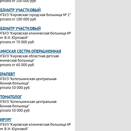
рплата от 100 000 руб.
ПЕДИАТР УЧАСТКОВЫЙ
ГБУЗ "Кировская городская больница № 2"
рплата от 100 000 руб.
ПЕДИАТР УЧАСТКОВЫЙ
ГБУЗ "Кировская клиническая больница №
им. В.И. Юрловой"
рплата от 70 000 руб.
ИНСКАЯ СЕСТРА ОПЕРАЦИОННАЯ
ГБУЗ "Кировская областная детская
иническая больница"
рплата от 60 000 руб.
ТЕРАПЕВТ
ГБУЗ "Котельничская центральная
йонная больница"
рплата 50 000 руб.
СТОМАТОЛОГ
ГБУЗ "Котельничская центральная
йонная больница"
рплата 50 000 руб.
ХИРУРГ
ГБУЗ "Кировская клиническая больница №
им. В.И. Юрловой"