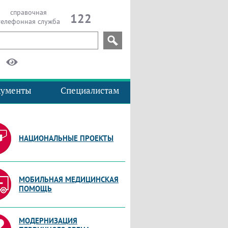
справочная
122
телефонная служба
кументы
Специалистам
НАЦИОНАЛЬНЫЕ ПРОЕКТЫ
МОБИЛЬНАЯ МЕДИЦИНСКАЯ
ПОМОЩЬ
МОДЕРНИЗАЦИЯ