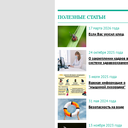
ПОЛЕЗНЫЕ СТАТЬИ
17 марта 2026 года
Если Вас укусил клещ
24 октября 2025 года
О закреплении кадров 
системе здравоохране
3 июля 2025 года
Важная информация о
"мышиной лихорадке"
31 мая 2024 года
Безопасность на воде
13 ноября 2023 года