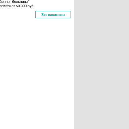
йонная больница"
рплата от 60 000 руб.
Все вакансии