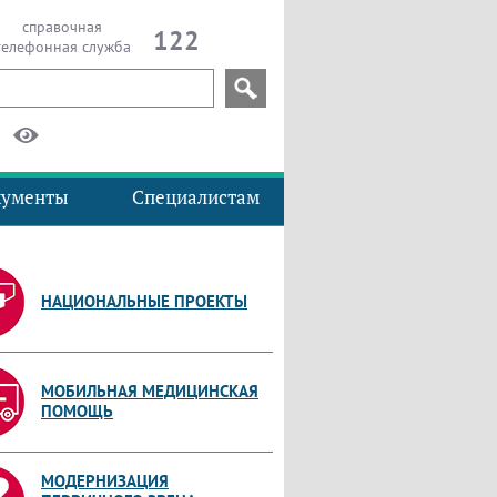
справочная
122
телефонная служба
кументы
Специалистам
НАЦИОНАЛЬНЫЕ ПРОЕКТЫ
МОБИЛЬНАЯ МЕДИЦИНСКАЯ
ПОМОЩЬ
МОДЕРНИЗАЦИЯ