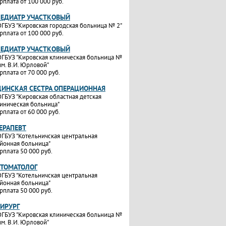
рплата от 100 000 руб.
ПЕДИАТР УЧАСТКОВЫЙ
ГБУЗ "Кировская городская больница № 2"
рплата от 100 000 руб.
ПЕДИАТР УЧАСТКОВЫЙ
ГБУЗ "Кировская клиническая больница №
им. В.И. Юрловой"
рплата от 70 000 руб.
ИНСКАЯ СЕСТРА ОПЕРАЦИОННАЯ
ГБУЗ "Кировская областная детская
иническая больница"
рплата от 60 000 руб.
ТЕРАПЕВТ
ГБУЗ "Котельничская центральная
йонная больница"
рплата 50 000 руб.
СТОМАТОЛОГ
ГБУЗ "Котельничская центральная
йонная больница"
рплата 50 000 руб.
ХИРУРГ
ГБУЗ "Кировская клиническая больница №
им. В.И. Юрловой"