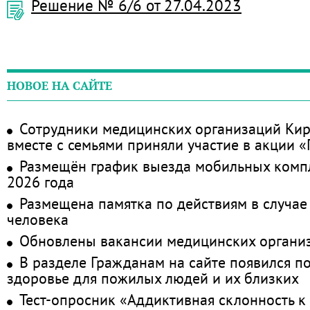
Решение № 6/6 от 27.04.2023
НОВОЕ НА САЙТЕ
Сотрудники медицинских организаций Кир
вместе с семьями приняли участие в акции 
Размещён график выезда мобильных комп
2026 года
Размещена памятка по действиям в случае
человека
Обновлены вакансии медицинских органи
В разделе Гражданам на сайте появился п
здоровье для пожилых людей и их близких
Тест-опросник «Аддиктивная склонность к