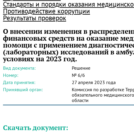
Стандарты и порядки оказания медицинск
Противодействие коррупции
Результаты проверок
О внесении изменения в распределен
финансовых средств на оказание ме
помощи с применением диагностиче
(лабораторных) исследований в амб
условиях на 2023 год.
Вид документа:
Решение
Номер:
№ 6/6
Дата принятия:
27 апреля 2023 года
Принявший орган:
Комиссия по разработке Те
обязательного медицинского
области
Скачать документ: