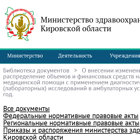
Министерство здравоохра
Кировской области
Министерство
Деятельность
Учреждени
Библиотека документов
> О внесении изменен
распределение объемов и финансовых средств н
медицинской помощи с применением диагности
(лабораторных) исследований в амбулаторных ус
год.
Все документы
Федеральные нормативные правовые акты
Региональные нормативные правовые акты
Приказы и распоряжения министерства зд
Кировской области