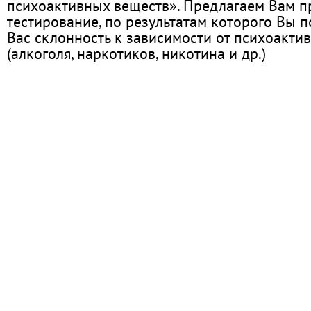
психоактивных веществ». Предлагаем Вам 
тестирование, по результатам которого Вы по
Вас склонность к зависимости от психоакти
(алкоголя, наркотиков, никотина и др.)