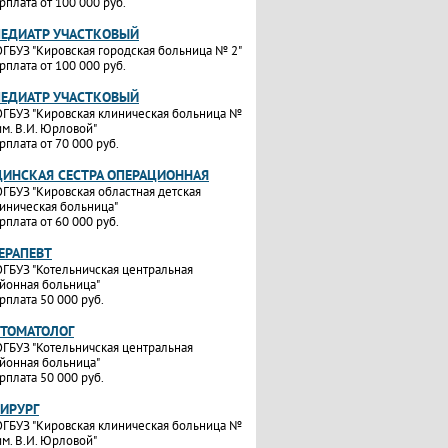
рплата от 100 000 руб.
ПЕДИАТР УЧАСТКОВЫЙ
ГБУЗ "Кировская городская больница № 2"
рплата от 100 000 руб.
ПЕДИАТР УЧАСТКОВЫЙ
ГБУЗ "Кировская клиническая больница №
им. В.И. Юрловой"
рплата от 70 000 руб.
ИНСКАЯ СЕСТРА ОПЕРАЦИОННАЯ
ГБУЗ "Кировская областная детская
иническая больница"
рплата от 60 000 руб.
ТЕРАПЕВТ
ГБУЗ "Котельничская центральная
йонная больница"
рплата 50 000 руб.
СТОМАТОЛОГ
ГБУЗ "Котельничская центральная
йонная больница"
рплата 50 000 руб.
ХИРУРГ
ГБУЗ "Кировская клиническая больница №
им. В.И. Юрловой"