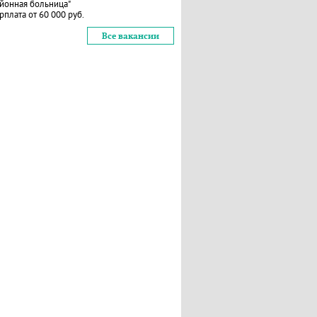
йонная больница"
рплата от 60 000 руб.
Все вакансии