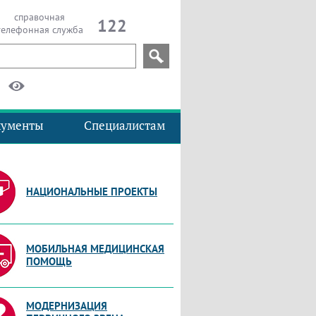
справочная
122
телефонная служба
кументы
Специалистам
НАЦИОНАЛЬНЫЕ ПРОЕКТЫ
МОБИЛЬНАЯ МЕДИЦИНСКАЯ
ПОМОЩЬ
МОДЕРНИЗАЦИЯ