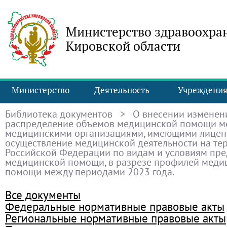
Министерство здравоохра
Кировской области
Министерство
Деятельность
Учреждени
Библиотека документов
> О внесении изменен
распределение объемов медицинской помощи м
медицинскими организациями, имеющими лицен
осуществление медицинской деятельности на те
Российской Федерации по видам и условиям пре
медицинской помощи, в разрезе профилей меди
помощи между периодами 2023 года.
Все документы
Федеральные нормативные правовые акты
Региональные нормативные правовые акты