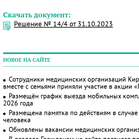
Скачать документ:
Решение № 14/4 от 31.10.2023
НОВОЕ НА САЙТЕ
Сотрудники медицинских организаций Кир
вместе с семьями приняли участие в акции 
Размещён график выезда мобильных комп
2026 года
Размещена памятка по действиям в случае
человека
Обновлены вакансии медицинских органи
В разделе Гражданам на сайте появился п