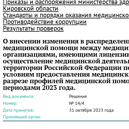
Приказы и распоряжения министерства зд
Кировской области
Стандарты и порядки оказания медицинск
Противодействие коррупции
Результаты проверок
О внесении изменения в распределен
медицинской помощи между медиц
организациями, имеющими лицензи
осуществление медицинской деятель
территории Российской Федерации п
условиям предоставления медицинск
разрезе профилей медицинской пом
периодами 2023 года.
Вид документа:
Решение
Номер:
№ 14/4
Дата принятия:
31 октября 2023 года
Принявший орган: