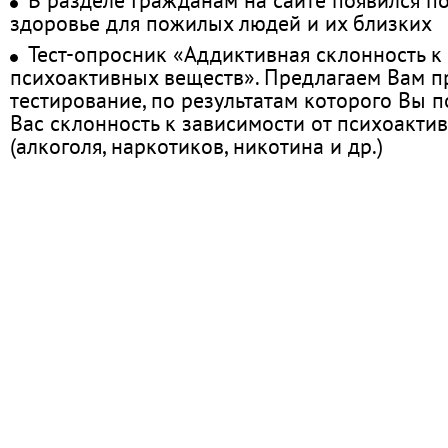
здоровье для пожилых людей и их близких
Тест-опросник «Аддиктивная склонность к
психоактивных веществ». Предлагаем Вам 
тестирование, по результатам которого Вы по
Вас склонность к зависимости от психоакти
(алкоголя, наркотиков, никотина и др.)