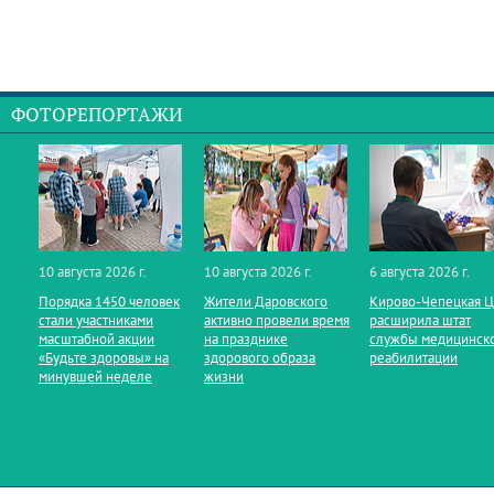
ФОТОРЕПОРТАЖИ
10 августа 2026 г.
10 августа 2026 г.
6 августа 2026 г.
Порядка 1450 человек
Жители Даровского
Кирово‑Чепецкая 
стали участниками
активно провели время
расширила штат
масштабной акции
на празднике
службы медицинск
«Будьте здоровы» на
здорового образа
реабилитации
минувшей неделе
жизни