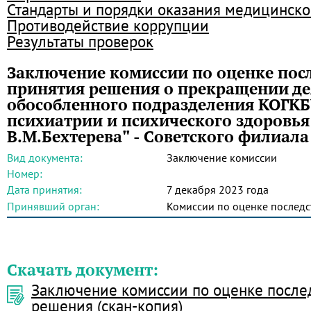
Стандарты и порядки оказания медицинск
Противодействие коррупции
Результаты проверок
Заключение комиссии по оценке пос
принятия решения о прекращении де
обособленного подразделения КОГКБ
психиатрии и психического здоровья
В.М.Бехтерева" - Советского филиала
Вид документа:
Заключение комиссии
Номер:
Дата принятия:
7 декабря 2023 года
Принявший орган:
Комиссии по оценке послед
Скачать документ:
Заключение комиссии по оценке после
решения (скан-копия)