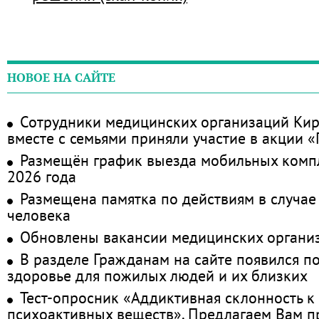
НОВОЕ НА САЙТЕ
Сотрудники медицинских организаций Кир
вместе с семьями приняли участие в акции 
Размещён график выезда мобильных комп
2026 года
Размещена памятка по действиям в случае
человека
Обновлены вакансии медицинских органи
В разделе Гражданам на сайте появился п
здоровье для пожилых людей и их близких
Тест-опросник «Аддиктивная склонность к
психоактивных веществ». Предлагаем Вам 