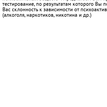
тестирование, по результатам которого Вы по
Вас склонность к зависимости от психоакти
(алкоголя, наркотиков, никотина и др.)