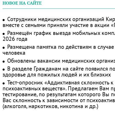
НОВОЕ НА САЙТЕ
Сотрудники медицинских организаций Кир
вместе с семьями приняли участие в акции 
Размещён график выезда мобильных комп
2026 года
Размещена памятка по действиям в случае
человека
Обновлены вакансии медицинских органи
В разделе Гражданам на сайте появился п
здоровье для пожилых людей и их близких
Тест-опросник «Аддиктивная склонность к
психоактивных веществ». Предлагаем Вам 
тестирование, по результатам которого Вы по
Вас склонность к зависимости от психоакти
(алкоголя, наркотиков, никотина и др.)