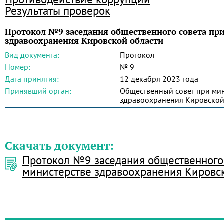
Результаты проверок
Протокол №9 заседания общественного совета пр
здравоохранения Кировской области
Вид документа:
Протокол
Номер:
№ 9
Дата принятия:
12 декабря 2023 года
Принявший орган:
Общественный совет при мин
здравоохранения Кировской
Скачать документ:
Протокол №9 заседания общественного
министерстве здравоохранения Кировс