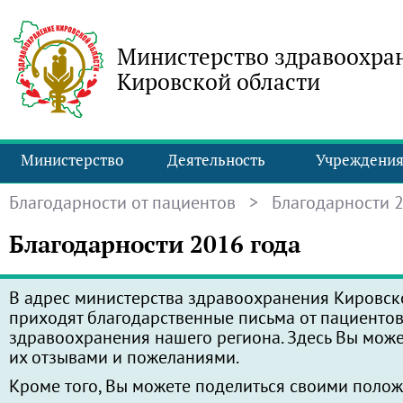
Министерство здравоохра
Кировской области
Министерство
Деятельность
Учреждени
Благодарности от пациентов
> Благодарности 2
Благодарности 2016 года
В адрес министерства здравоохранения Кировск
приходят благодарственные письма от пациенто
здравоохранения нашего региона. Здесь Вы може
их отзывами и пожеланиями.
Кроме того, Вы можете поделиться своими поло