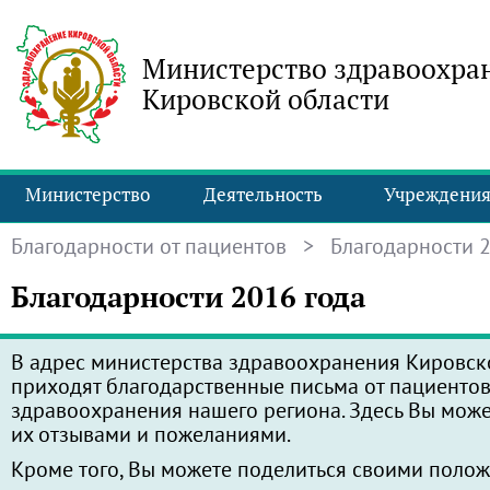
Министерство здравоохра
Кировской области
Министерство
Деятельность
Учреждени
Благодарности от пациентов
> Благодарности 2
Благодарности 2016 года
В адрес министерства здравоохранения Кировск
приходят благодарственные письма от пациенто
здравоохранения нашего региона. Здесь Вы може
их отзывами и пожеланиями.
Кроме того, Вы можете поделиться своими поло