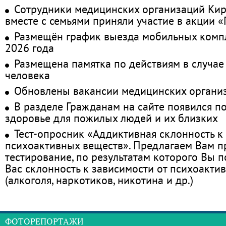
Сотрудники медицинских организаций Кир
вместе с семьями приняли участие в акции 
Размещён график выезда мобильных комп
2026 года
Размещена памятка по действиям в случае
человека
Обновлены вакансии медицинских органи
В разделе Гражданам на сайте появился п
здоровье для пожилых людей и их близких
Тест-опросник «Аддиктивная склонность к
психоактивных веществ». Предлагаем Вам 
тестирование, по результатам которого Вы по
Вас склонность к зависимости от психоакти
(алкоголя, наркотиков, никотина и др.)
ФОТОРЕПОРТАЖИ