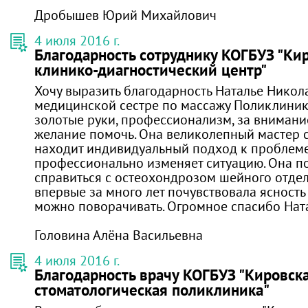
Дробышев Юрий Михайлович
4 июля 2016 г.
Благодарность сотруднику КОГБУЗ "Ки
клинико-диагностический центр"
Хочу выразить благодарность Наталье Никол
медицинской сестре по массажу Поликлини
золотые руки, профессионализм, за внимани
желание помочь. Она великолепный мастер с
находит индивидуальный подход к проблем
профессионально изменяет ситуацию. Она п
справиться с остеохондрозом шейного отдел
впервые за много лет почувствовала ясность
можно поворачивать. Огромное спасибо Нат
Головина Алёна Васильевна
4 июля 2016 г.
Благодарность врачу КОГБУЗ "Кировск
стоматологическая поликлиника"