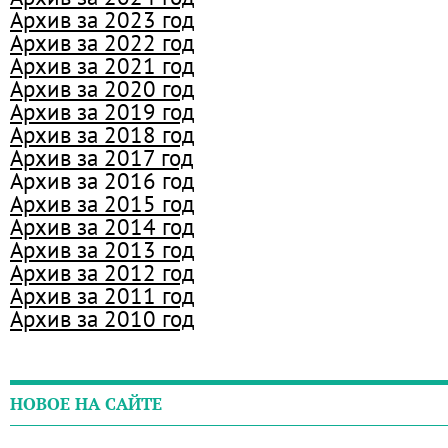
Архив за 2023 год
Архив за 2022 год
Архив за 2021 год
Архив за 2020 год
Архив за 2019 год
Архив за 2018 год
Архив за 2017 год
Архив за 2016 год
Архив за 2015 год
Архив за 2014 год
Архив за 2013 год
Архив за 2012 год
Архив за 2011 год
Архив за 2010 год
НОВОЕ НА САЙТЕ