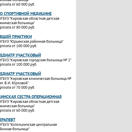
рплата от 60 000 руб.
ПО СПОРТИВНОЙ МЕДИЦИНЕ
ГБУЗ "Кировская областная детская
иническая больница"
рплата от 80 000 руб.
ОБЩЕЙ ПРАКТИКИ
ГБУЗ "Юрьянская районная больница"
рплата от 100 000 руб.
ПЕДИАТР УЧАСТКОВЫЙ
ГБУЗ "Кировская городская больница № 2"
рплата от 100 000 руб.
ПЕДИАТР УЧАСТКОВЫЙ
ГБУЗ "Кировская клиническая больница №
им. В.И. Юрловой"
рплата от 70 000 руб.
ИНСКАЯ СЕСТРА ОПЕРАЦИОННАЯ
ГБУЗ "Кировская областная детская
иническая больница"
рплата от 60 000 руб.
ТЕРАПЕВТ
ГБУЗ "Котельничская центральная
йонная больница"