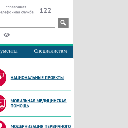
справочная
122
телефонная служба
кументы
Специалистам
НАЦИОНАЛЬНЫЕ ПРОЕКТЫ
МОБИЛЬНАЯ МЕДИЦИНСКАЯ
ПОМОЩЬ
МОДЕРНИЗАЦИЯ ПЕРВИЧНОГО