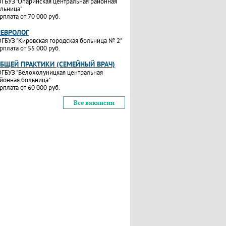
ГБУЗ "Опаринская центральная районная
льница"
рплата от 70 000 руб.
НЕВРОЛОГ
ГБУЗ "Кировская городская больница № 2"
рплата от 55 000 руб.
ОБЩЕЙ ПРАКТИКИ (СЕМЕЙНЫЙ ВРАЧ)
ГБУЗ "Белохолуницкая центральная
йонная больница"
рплата от 60 000 руб.
Все вакансии