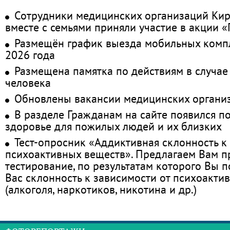
Сотрудники медицинских организаций Кир
вместе с семьями приняли участие в акции 
Размещён график выезда мобильных комп
2026 года
Размещена памятка по действиям в случае
человека
Обновлены вакансии медицинских органи
В разделе Гражданам на сайте появился п
здоровье для пожилых людей и их близких
Тест-опросник «Аддиктивная склонность к
психоактивных веществ». Предлагаем Вам 
тестирование, по результатам которого Вы по
Вас склонность к зависимости от психоакти
(алкоголя, наркотиков, никотина и др.)