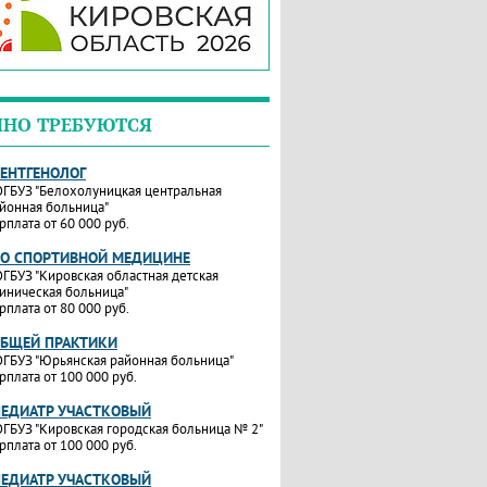
ЧНО ТРЕБУЮТСЯ
РЕНТГЕНОЛОГ
ГБУЗ "Белохолуницкая центральная
йонная больница"
рплата от 60 000 руб.
ПО СПОРТИВНОЙ МЕДИЦИНЕ
ГБУЗ "Кировская областная детская
иническая больница"
рплата от 80 000 руб.
ОБЩЕЙ ПРАКТИКИ
ГБУЗ "Юрьянская районная больница"
рплата от 100 000 руб.
ПЕДИАТР УЧАСТКОВЫЙ
ГБУЗ "Кировская городская больница № 2"
рплата от 100 000 руб.
ПЕДИАТР УЧАСТКОВЫЙ