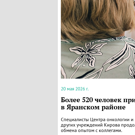
20 мая 2026 г.
Более 520 человек п
в Яранском районе
Специалисты Центра онкологии и 
других учреждений Кирова продо
обмена опытом с коллегами.